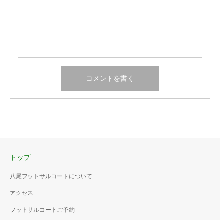
トップ
八尾フットサルコートについて
アクセス
フットサルコートご予約