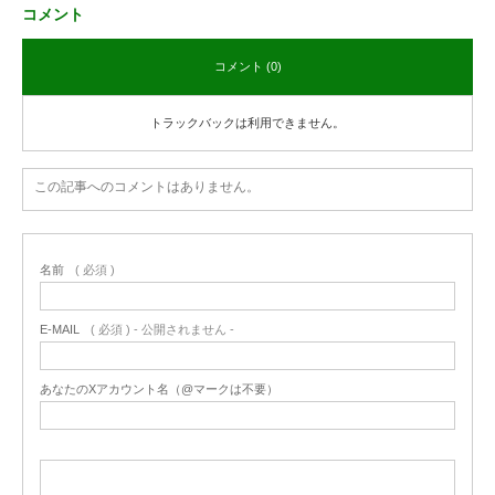
コメント
コメント (0)
トラックバックは利用できません。
この記事へのコメントはありません。
名前
( 必須 )
E-MAIL
( 必須 ) - 公開されません -
あなたのXアカウント名（@マークは不要）