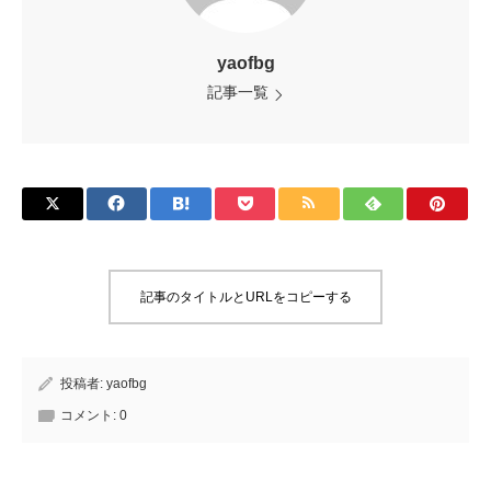
yaofbg
記事一覧
記事のタイトルとURLをコピーする
投稿者:
yaofbg
コメント:
0