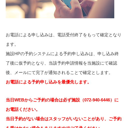
お電話による申し込みは、電話受付終了をもって確定となり
ます。
施設HPの予約システムによる予約申し込みは、申し込み終
了後に仮予約となり、当該予約申請情報を当施設にて確認
後、メールにて完了が通知されることで確定とします。
お電話による予約申し込みを最優先します。
当日WEBからご予約の場合は必ず施設（072-940-64
46）に
お電話ください。
当日予約がない場合はスタッフがいないことがあり、ご予約