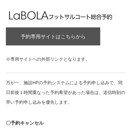
予約専用サイトはこちらから
※専用サイトへの外部リンクとなります。
万が一、施設HPの予約システムによる予約申し込みで、同
日前後１時間重なった予約希望があった場合は、送信時刻の
早い予約申し込みを優先します。
〇予約キャンセル