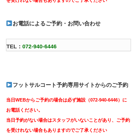
を受け
れない場合もありますのでご了承ください
お電話によるご予約・お問い合わせ
TEL：
072-940-6446
フットサルコート予約専用サイトからのご予約
当日WEBからご予約の場合は必ず施設（072-940-64
46）に
お電話ください。
当日予約がない場合はスタッフがいないことがあり、ご予約
を受け
れない場合もありますのでご了承ください