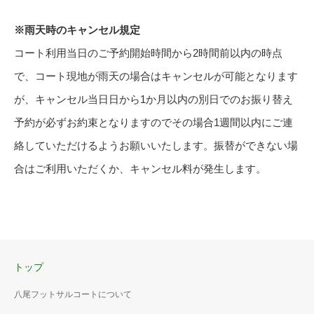
※雨天時のキャンセル規定
コート利用当日のご予約開始時間から2時間前以内の時点
で、コート現地が雨天の場合はキャンセルが可能となります
が、キャンセル当日日から1か月以内の別日でのお振り替え
予約が必ずお約束となりますのでその場合1週間以内にご連
絡していただけるようお願いいたします。振替ができない場
合はご利用いただくか、キャンセル料が発生します。
トップ
八尾フットサルコートについて