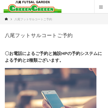
八尾フットサルコートご予約
八尾フットサルコートご予約
〇お電話によるご予約と施設HPの予約システムに
よる予約と2種類ございます。