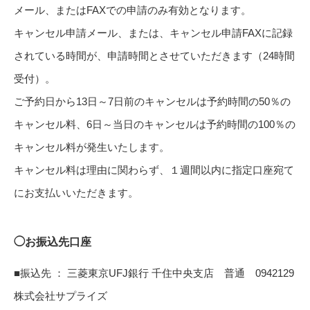
メール、またはFAXでの申請のみ有効となります。
キャンセル申請メール、または、キャンセル申請FAXに記録
されている時間が、申請時間とさせていただきます（24時間
受付）。
ご予約日から13日～7日前のキャンセルは予約時間の50％の
キャンセル料、6日～当日のキャンセルは予約時間の100％の
キャンセル料が発生いたします。
キャンセル料は理由に関わらず、１週間以内に指定口座宛て
にお支払いいただきます。
◯お振込先口座
■振込先 ： 三菱東京UFJ銀行 千住中央支店 普通 0942129
株式会社サプライズ