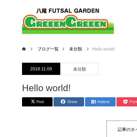
ブログ一覧
未分類
Hello world!
2018.11.09
未分類
Hello world!
Post
Share
Hatena
Pock
記事のタ