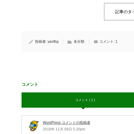
記事のタ
投稿者:
yaofbg
未分類
コメント:
1
コメント
コメント ( 1 )
WordPress コメントの投稿者
2018年 11月 09日 5:20pm