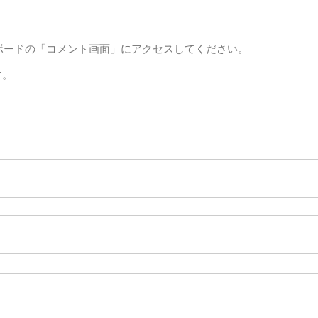
ボードの「コメント画面」にアクセスしてください。
す。