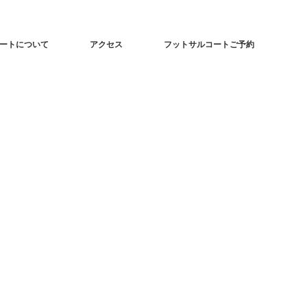
ートについて
アクセス
フットサルコートご予約