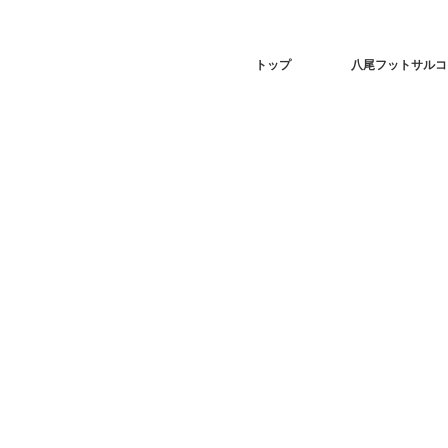
トップ
八尾フットサルコ