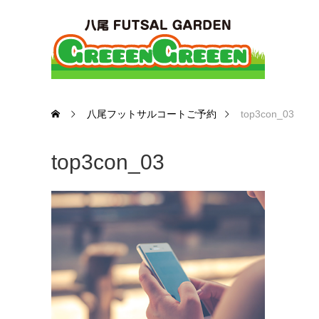
八尾フットサルコートご予約
top3con_03
top3con_03