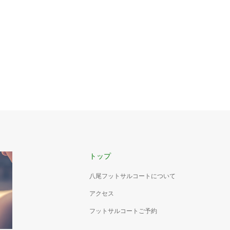
トップ
八尾フットサルコートについて
アクセス
フットサルコートご予約