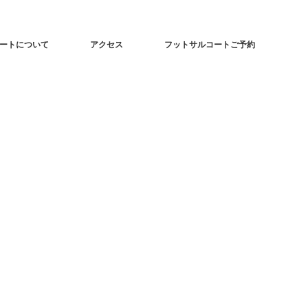
ートについて
アクセス
フットサルコートご予約